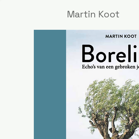
Martin Koot