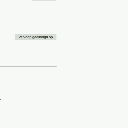
Verkoop geëindigd op
.