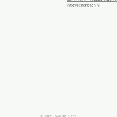
info@schonbach.nl
© 2026 Martin Koot