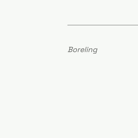
Boreling