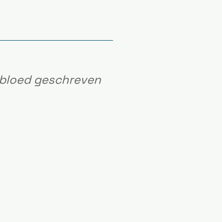
 bloed geschreven