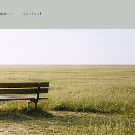
Martin
Contact