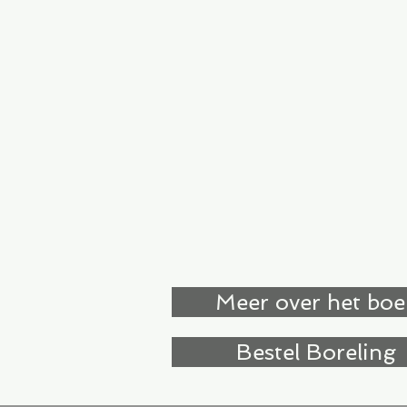
Meer over het boe
Bestel Boreling