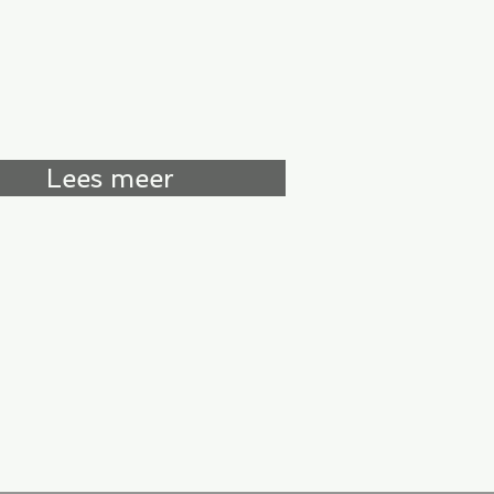
Lees meer