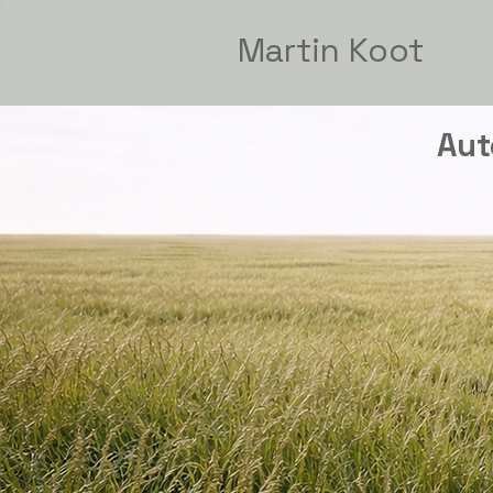
Martin Koot
Aut