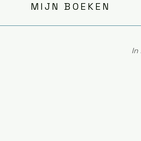
MIJN BOEKEN
In