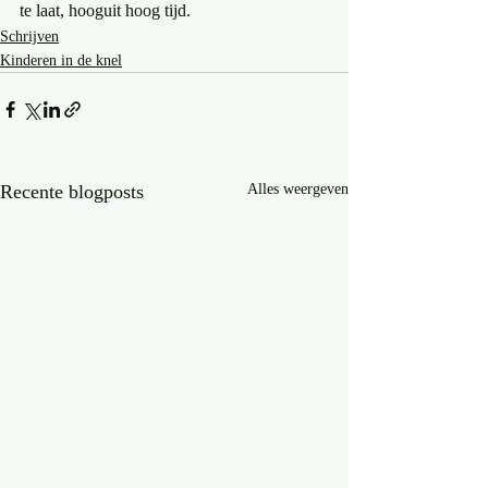
te laat, hooguit hoog tijd.
Schrijven
Kinderen in de knel
Recente blogposts
Alles weergeven