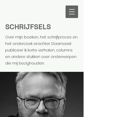
Martin Koot
SCHRIJFSELS
Over mijn boeken, het schrijfproces en
het onderzoek erachter. Daarnaast
publiceer ik korte verhalen, columns
en andere stukken over onderwerpen
die mij bezighouden.