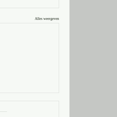
Alles weergeven