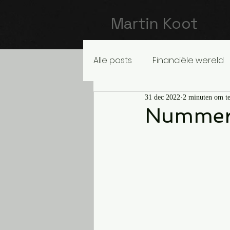
Martin Koot
Alle posts
Financiële wereld
31 dec 2022
2 minuten om te
Nummer