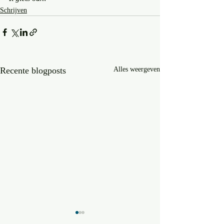
Schrijven
Recente blogposts
Alles weergeven