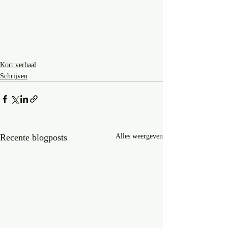
Kort verhaal
Schrijven
Recente blogposts
Alles weergeven